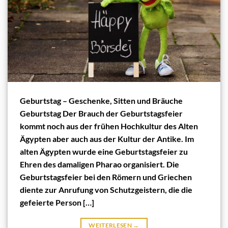
Geburtstag – Geschenke, Sitten und Bräuche
Geburtstag Der Brauch der Geburtstagsfeier
kommt noch aus der frühen Hochkultur des Alten
Ägypten aber auch aus der Kultur der Antike. Im
alten Ägypten wurde eine Geburtstagsfeier zu
Ehren des damaligen Pharao organisiert. Die
Geburtstagsfeier bei den Römern und Griechen
diente zur Anrufung von Schutzgeistern, die die
gefeierte Person […]
WEITERLESEN
→