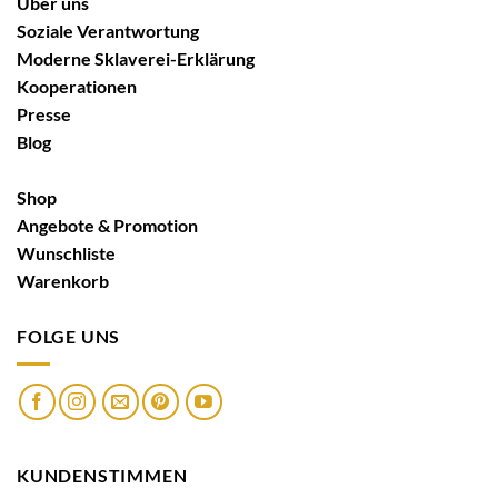
Über uns
Soziale Verantwortung
Moderne Sklaverei-Erklärung
Kooperationen
Presse
Blog
Shop
Angebote & Promotion
Wunschliste
Warenkorb
FOLGE UNS
KUNDENSTIMMEN