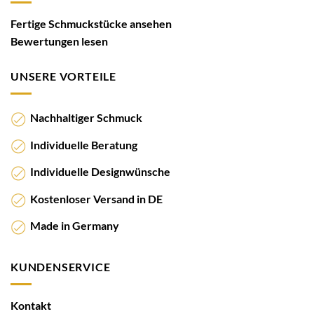
Fertige Schmuckstücke ansehen
Bewertungen lesen
UNSERE VORTEILE
Nachhaltiger Schmuck
Individuelle Beratung
Individuelle Designwünsche
Kostenloser Versand in DE
Made in Germany
KUNDENSERVICE
Kontakt