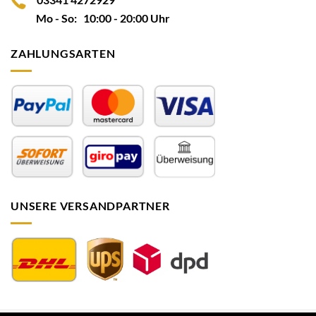
Mo - So: 10:00 - 20:00 Uhr
ZAHLUNGSARTEN
UNSERE VERSANDPARTNER