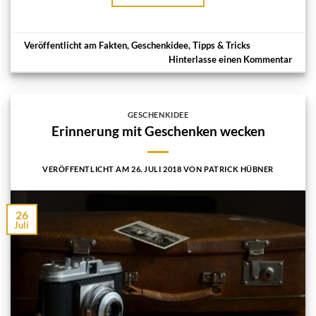
Veröffentlicht am
Fakten
,
Geschenkidee
,
Tipps & Tricks
Hinterlasse einen Kommentar
GESCHENKIDEE
Erinnerung mit Geschenken wecken
VERÖFFENTLICHT AM
26. JULI 2018
VON
PATRICK HÜBNER
26
Juli