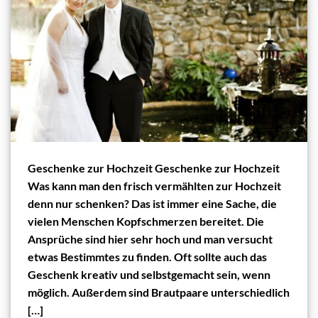
Geschenke zur Hochzeit Geschenke zur Hochzeit
Was kann man den frisch vermählten zur Hochzeit
denn nur schenken? Das ist immer eine Sache, die
vielen Menschen Kopfschmerzen bereitet. Die
Ansprüche sind hier sehr hoch und man versucht
etwas Bestimmtes zu finden. Oft sollte auch das
Geschenk kreativ und selbstgemacht sein, wenn
möglich. Außerdem sind Brautpaare unterschiedlich
[…]