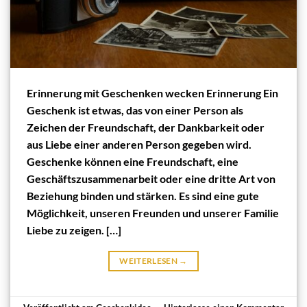
Erinnerung mit Geschenken wecken Erinnerung Ein
Geschenk ist etwas, das von einer Person als
Zeichen der Freundschaft, der Dankbarkeit oder
aus Liebe einer anderen Person gegeben wird.
Geschenke können eine Freundschaft, eine
Geschäftszusammenarbeit oder eine dritte Art von
Beziehung binden und stärken. Es sind eine gute
Möglichkeit, unseren Freunden und unserer Familie
Liebe zu zeigen. […]
WEITERLESEN
→