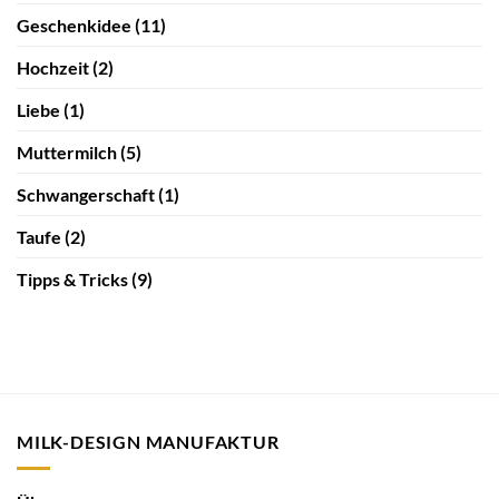
Geschenkidee
(11)
Hochzeit
(2)
Liebe
(1)
Muttermilch
(5)
Schwangerschaft
(1)
Taufe
(2)
Tipps & Tricks
(9)
MILK-DESIGN MANUFAKTUR