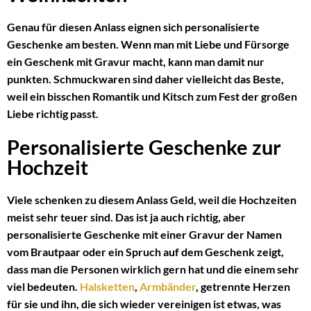
Genau für diesen Anlass eignen sich personalisierte
Geschenke am besten. Wenn man mit Liebe und Fürsorge
ein Geschenk mit Gravur macht, kann man damit nur
punkten. Schmuckwaren sind daher vielleicht das Beste,
weil ein bisschen Romantik und Kitsch zum Fest der großen
Liebe richtig passt.
Personalisierte Geschenke zur
Hochzeit
Viele schenken zu diesem Anlass Geld, weil die Hochzeiten
meist sehr teuer sind. Das ist ja auch richtig, aber
personalisierte Geschenke mit einer Gravur der Namen
vom Brautpaar oder ein Spruch auf dem Geschenk zeigt,
dass man die Personen wirklich gern hat und die einem sehr
viel bedeuten.
Halsketten
,
Armbänder
, getrennte Herzen
für sie und ihn, die sich wieder vereinigen ist etwas, was