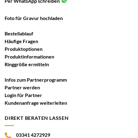
Per WhatsApp schreiben
Foto für Gravur hochladen
Bestellablauf
Häufige Fragen
Produktoptionen
Produktinformationen
Ringgröße ermitteln
Infos zum Partnerprogramm
Partner werden
Login für Partner
Kundenanfrage weiterleiten
DIREKT BERATEN LASSEN
03341 4272929