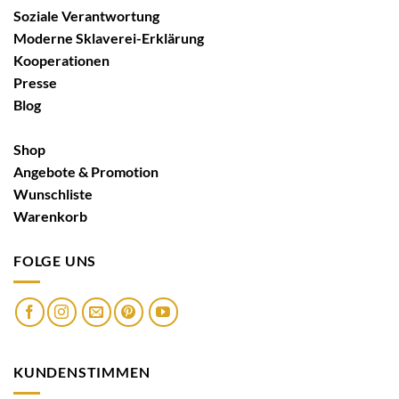
Soziale Verantwortung
Moderne Sklaverei-Erklärung
Kooperationen
Presse
Blog
Shop
Angebote & Promotion
Wunschliste
Warenkorb
FOLGE UNS
KUNDENSTIMMEN