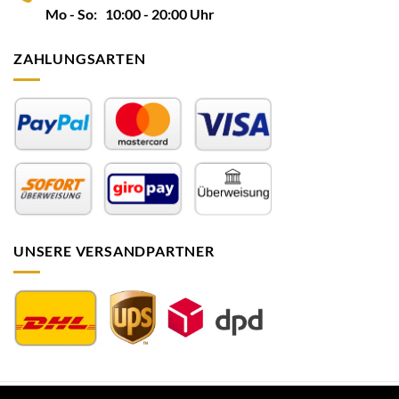
Mo - So: 10:00 - 20:00 Uhr
ZAHLUNGSARTEN
UNSERE VERSANDPARTNER