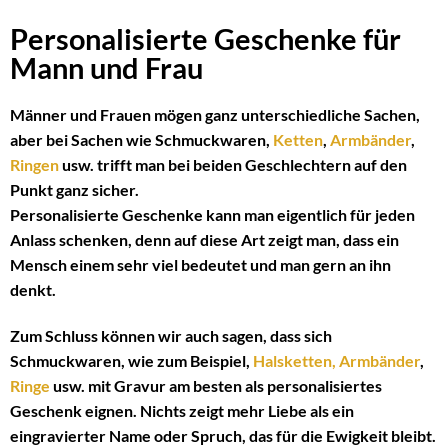
Personalisierte Geschenke für
Mann und Frau
Männer und Frauen mögen ganz unterschiedliche Sachen,
aber bei Sachen wie Schmuckwaren,
Ketten
,
Armbänder
,
Ringen
usw. trifft man bei beiden Geschlechtern auf den
Punkt ganz sicher.
Personalisierte Geschenke kann man eigentlich für jeden
Anlass schenken, denn auf diese Art zeigt man, dass ein
Mensch einem sehr viel bedeutet und man gern an ihn
denkt.
Zum Schluss können wir auch sagen, dass sich
Schmuckwaren, wie zum Beispiel,
Halsketten,
Armbänder
,
Ringe
usw. mit Gravur am besten als personalisiertes
Geschenk eignen. Nichts zeigt mehr Liebe als ein
eingravierter Name oder Spruch, das für die Ewigkeit bleibt.