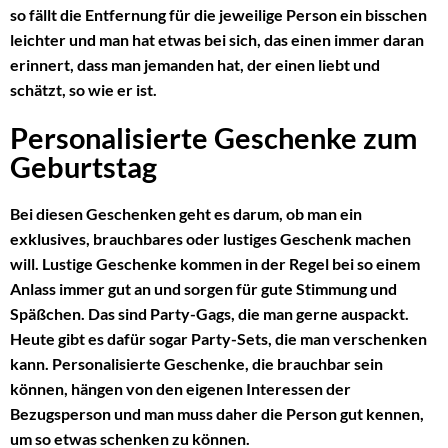
so fällt die Entfernung für die jeweilige Person ein bisschen
leichter und man hat etwas bei sich, das einen immer daran
erinnert, dass man jemanden hat, der einen liebt und
schätzt, so wie er ist.
Personalisierte Geschenke zum
Geburtstag
Bei diesen Geschenken geht es darum, ob man ein
exklusives, brauchbares oder lustiges Geschenk machen
will. Lustige Geschenke kommen in der Regel bei so einem
Anlass immer gut an und sorgen für gute Stimmung und
Späßchen. Das sind Party-Gags, die man gerne auspackt.
Heute gibt es dafür sogar Party-Sets, die man verschenken
kann. Personalisierte Geschenke, die brauchbar sein
können, hängen von den eigenen Interessen der
Bezugsperson und man muss daher die Person gut kennen,
um so etwas schenken zu können.