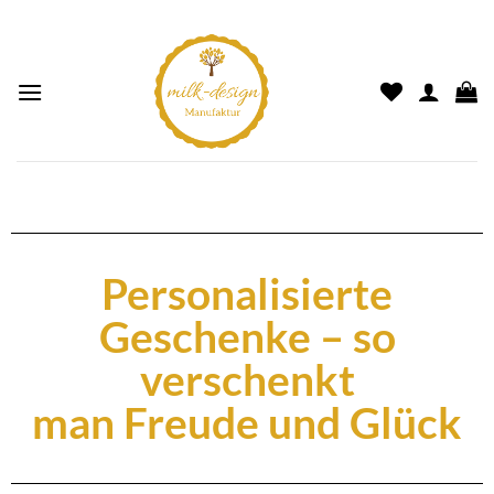
Personalisierte
Geschenke – so
verschenkt
man Freude und Glück