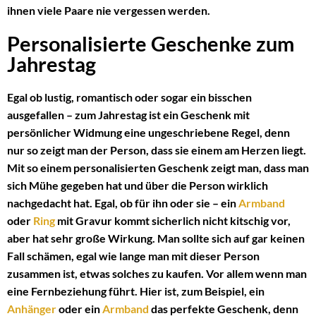
ihnen viele Paare nie vergessen werden.
Personalisierte Geschenke zum
Jahrestag
Egal ob lustig, romantisch oder sogar ein bisschen
ausgefallen – zum Jahrestag ist ein Geschenk mit
persönlicher Widmung eine ungeschriebene Regel, denn
nur so zeigt man der Person, dass sie einem am Herzen liegt.
Mit so einem personalisierten Geschenk zeigt man, dass man
sich Mühe gegeben hat und über die Person wirklich
nachgedacht hat. Egal, ob für ihn oder sie – ein
Armband
oder
Ring
mit Gravur kommt sicherlich nicht kitschig vor,
aber hat sehr große Wirkung. Man sollte sich auf gar keinen
Fall schämen, egal wie lange man mit dieser Person
zusammen ist, etwas solches zu kaufen. Vor allem wenn man
eine Fernbeziehung führt. Hier ist, zum Beispiel, ein
Anhänger
oder ein
Armband
das perfekte Geschenk, denn