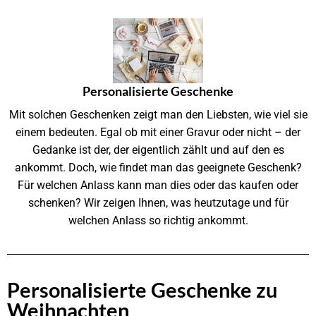
Personalisierte Geschenke
Mit solchen Geschenken zeigt man den Liebsten, wie viel sie
einem bedeuten. Egal ob mit einer Gravur oder nicht – der
Gedanke ist der, der eigentlich zählt und auf den es
ankommt. Doch, wie findet man das geeignete Geschenk?
Für welchen Anlass kann man dies oder das kaufen oder
schenken? Wir zeigen Ihnen, was heutzutage und für
welchen Anlass so richtig ankommt.
Personalisierte Geschenke zu
Weihnachten