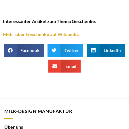
Interessanter Artikel zum Thema Geschenke:
Mehr über Geschenke auf Wikipedia
Facebook
Twitter
LinkedIn
Email
MILK-DESIGN MANUFAKTUR
Über uns