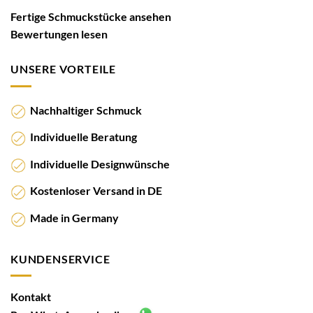
Fertige Schmuckstücke ansehen
Bewertungen lesen
UNSERE VORTEILE
Nachhaltiger Schmuck
Individuelle Beratung
Individuelle Designwünsche
Kostenloser Versand in DE
Made in Germany
KUNDENSERVICE
Kontakt