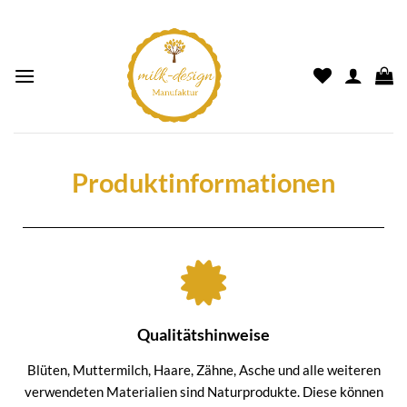
Produktinformationen
Qualitätshinweise
Blüten, Muttermilch, Haare, Zähne, Asche und alle weiteren
verwendeten Materialien sind Naturprodukte. Diese können