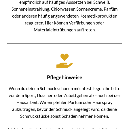
empfindlich auf häufiges Aussetzen bei Schweiß,
Sonneneinstrahlung, Chlorwasser, Sonnencreme, Parfüm
oder anderen häufig angewendeten Kosmetikprodukten
reagieren. Hier können Verfärbungen oder
Materialeintrübungen auftreten.
Pflegehinweise
Wenn du deinen Schmuck schonen möchtest, legen ihn bitte
vor dem Sport, Duschen oder Zubettgehen ab – auch bei der
Hausarbeit. Wir empfehlen Parfüm oder Haarspray
aufzutragen, bevor der Schmuck angelegt wird, da deine
Schmuckstücke sonst Schaden nehmen können.