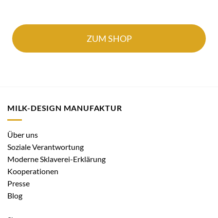
ZUM SHOP
MILK-DESIGN MANUFAKTUR
Über uns
Soziale Verantwortung
Moderne Sklaverei-Erklärung
Kooperationen
Presse
Blog