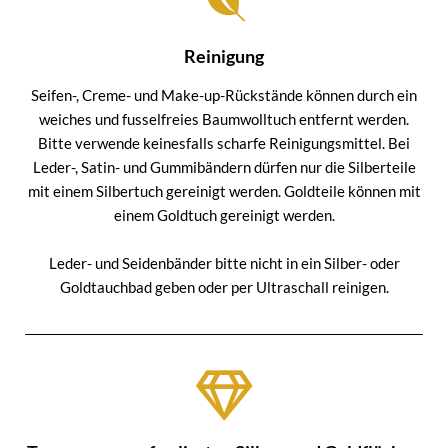
Reinigung
Seifen-, Creme- und Make-up-Rückstände können durch ein
weiches und fusselfreies Baumwolltuch entfernt werden.
Bitte verwende keinesfalls scharfe Reinigungsmittel. Bei
Leder-, Satin- und Gummibändern dürfen nur die Silberteile
mit einem Silbertuch gereinigt werden. Goldteile können mit
einem Goldtuch gereinigt werden.
Leder- und Seidenbänder bitte nicht in ein Silber- oder
Goldtauchbad geben oder per Ultraschall reinigen.