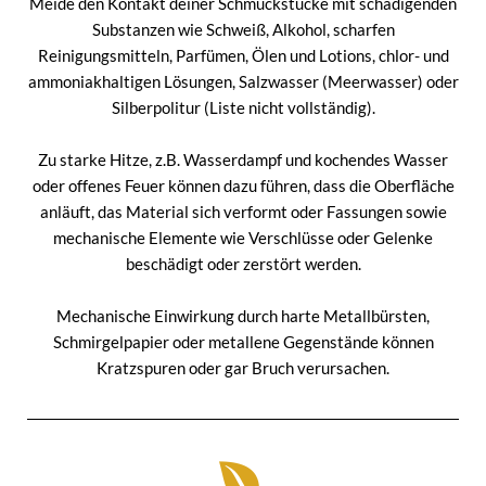
Meide den Kontakt deiner Schmuckstücke mit schädigenden
Substanzen wie Schweiß, Alkohol, scharfen
Reinigungsmitteln, Parfümen, Ölen und Lotions, chlor- und
ammoniakhaltigen Lösungen, Salzwasser (Meerwasser) oder
Silberpolitur (Liste nicht vollständig).
Zu starke Hitze, z.B. Wasserdampf und kochendes Wasser
oder offenes Feuer können dazu führen, dass die Oberfläche
anläuft, das Material sich verformt oder Fassungen sowie
mechanische Elemente wie Verschlüsse oder Gelenke
beschädigt oder zerstört werden.
Mechanische Einwirkung durch harte Metallbürsten,
Schmirgelpapier oder metallene Gegenstände können
Kratzspuren oder gar Bruch verursachen.