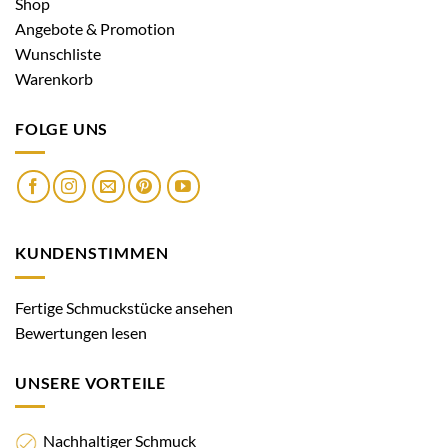
Shop
Angebote & Promotion
Wunschliste
Warenkorb
FOLGE UNS
KUNDENSTIMMEN
Fertige Schmuckstücke ansehen
Bewertungen lesen
UNSERE VORTEILE
Nachhaltiger Schmuck