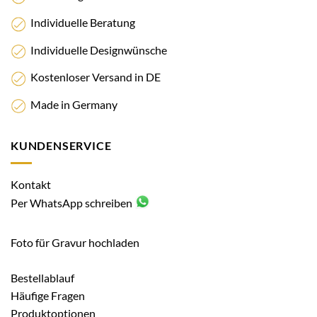
Individuelle Beratung
Individuelle Designwünsche
Kostenloser Versand in DE
Made in Germany
KUNDENSERVICE
Kontakt
Per WhatsApp schreiben
Foto für Gravur hochladen
Bestellablauf
Häufige Fragen
Produktoptionen