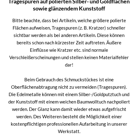
Tragespuren auf polierten Silber- und Goldflächen
sowie glänzendem Kunststoff
Bitte beachte, dass bei Artikeln, welche größere polierte
Flächen aufweisen, Tragespuren (z. B. Kratzer) schneller
sichtbar werden als bei anderen Artikeln. Diese können
bereits schon nach kürzester Zeit auftreten. Äußere
Einflüsse wie Kratzer etc. sind normale
Verschleißerscheinungen und stellen keinen Materialfehler
dar!
Beim Gebrauch des Schmuckstückes ist eine
Oberflächenabtragung nicht zu vermeiden (Tragespuren).
Die Edelmetalle können mit einem Silber-/Goldputztuch und
der Kunststoff mit einem weichen Baumwolltuch nachpoliert
werden. Der Glanz kann damit wieder etwas aufgefrischt
werden. Des Weiteren besteht die Möglichkeit einer
kostenpflichtigen professionellen Aufarbeitung in unserer
Werkstatt.