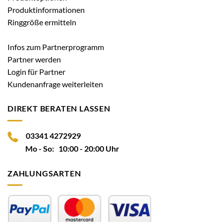
Produktinformationen
Ringgröße ermitteln
Infos zum Partnerprogramm
Partner werden
Login für Partner
Kundenanfrage weiterleiten
DIREKT BERATEN LASSEN
03341 4272929
Mo - So: 10:00 - 20:00 Uhr
ZAHLUNGSARTEN