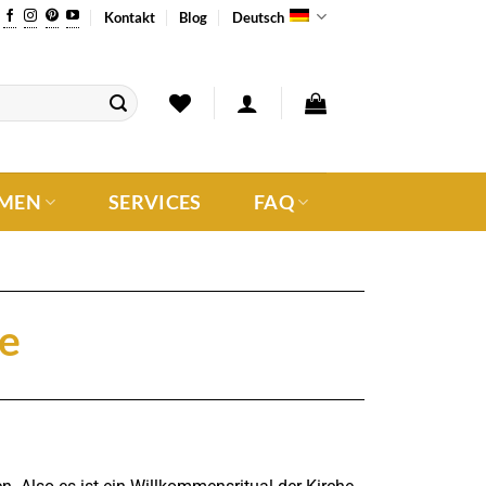
Kontakt
Blog
Deutsch
MEN
SERVICES
FAQ
fe