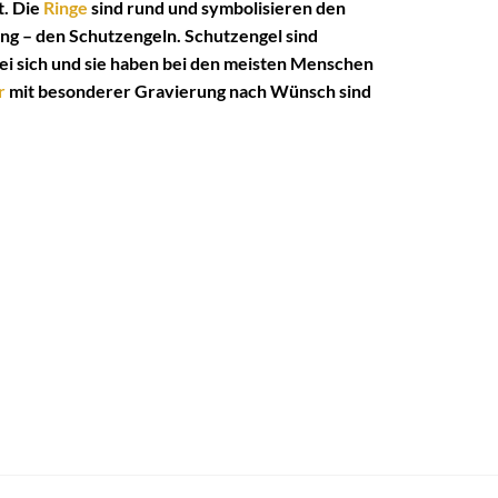
t. Die
Ringe
sind rund und symbolisieren den
ng – den Schutzengeln. Schutzengel sind
ei sich und sie haben bei den meisten Menschen
r
mit besonderer Gravierung nach Wünsch sind