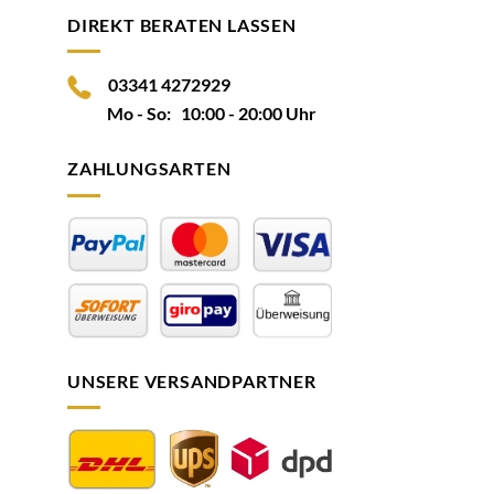
DIREKT BERATEN LASSEN
03341 4272929
Mo - So: 10:00 - 20:00 Uhr
ZAHLUNGSARTEN
UNSERE VERSANDPARTNER