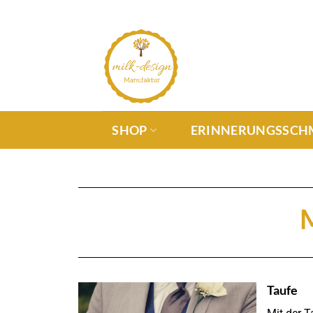
SHOP
ERINNERUNGSSCH
M
Taufe