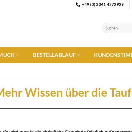
+49 (0) 3341 4272929
MUCK
BESTELLABLAUF
KUNDENSTIM
ehr Wissen über die Tau