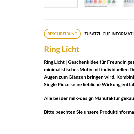
BESCHREIBUNG
ZUSÄTZLICHE INFORMAT
Ring Licht
Ring Licht | Geschenkidee für Freundin ges
minimalistisches Motiv mit individuellen D
Augen zum Glänzen bringen wird. Kombinie
Single Piece seine liebliche Wirkung entfa
Alle bei der milk-design Manufaktur gekau
Bitte beachten Sie unsere
Produktinforma