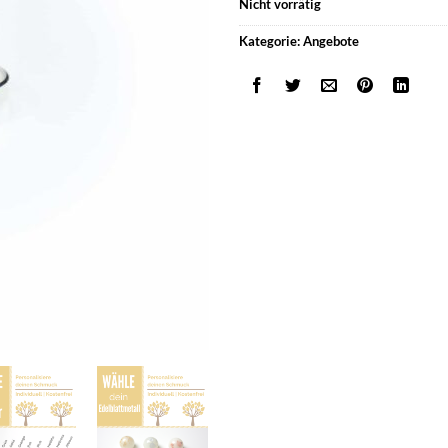
Nicht vorrätig
Kategorie:
Angebote