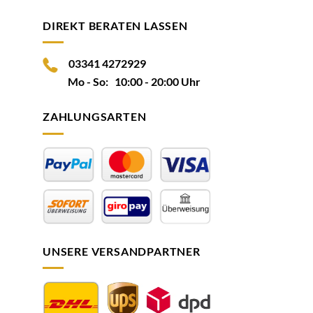
DIREKT BERATEN LASSEN
03341 4272929
Mo - So: 10:00 - 20:00 Uhr
ZAHLUNGSARTEN
UNSERE VERSANDPARTNER