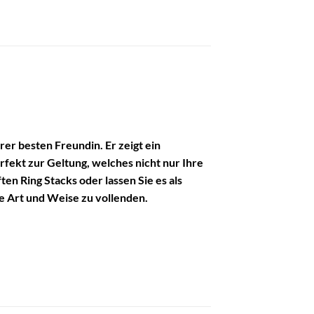
rer besten Freundin. Er zeigt ein
rfekt zur Geltung, welches nicht nur Ihre
n Ring Stacks oder lassen Sie es als
ne Art und Weise zu vollenden.