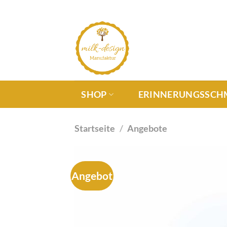
SHOP
ERINNERUNGSSCH
Startseite
/
Angebote
Angebot