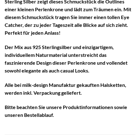
Sterling Silber zeigt dieses Schmuckstück die Outlines
einer kleinen Perlenkrone und lädt zum Träumen ein. Mit
diesem Schmuckstück tragen Sie immer einen tollen Eye
Catcher, der zu jeder Tageszeit alle Blicke auf sich zieht.
Perfekt für jeden Anlass!
Der Mix aus 925 Sterlingsilber und einzigartigem,
individuellem Naturmaterial unterstreicht das
faszinierende Design dieser Perlenkrone und vollendet
sowohl elegante als auch casual Looks.
Alle bei milk-design Manufaktur gekauften Halsketten,
werden inkl. Verpackung geliefert.
Bitte beachten Sie unsere
Produktinformationen
sowie
unseren
Bestellablauf
.