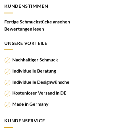
KUNDENSTIMMEN
Fertige Schmuckstücke ansehen
Bewertungen lesen
UNSERE VORTEILE
Nachhaltiger Schmuck
Individuelle Beratung
Individuelle Designwünsche
Kostenloser Versand in DE
Made in Germany
KUNDENSERVICE