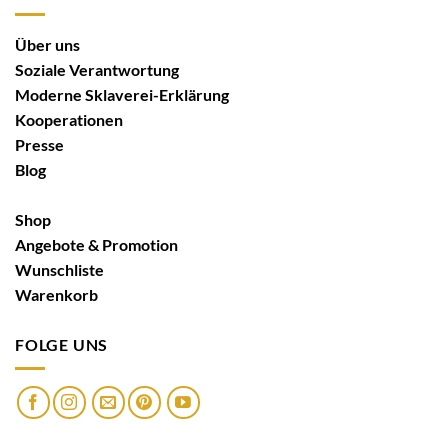
Über uns
Soziale Verantwortung
Moderne Sklaverei-Erklärung
Kooperationen
Presse
Blog
Shop
Angebote & Promotion
Wunschliste
Warenkorb
FOLGE UNS