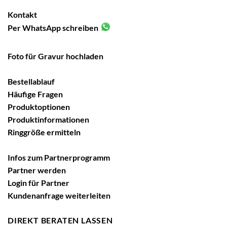
Kontakt
Per WhatsApp schreiben
Foto für Gravur hochladen
Bestellablauf
Häufige Fragen
Produktoptionen
Produktinformationen
Ringgröße ermitteln
Infos zum Partnerprogramm
Partner werden
Login für Partner
Kundenanfrage weiterleiten
DIREKT BERATEN LASSEN