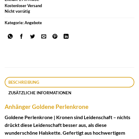
Kostenloser Versand
Nicht vorrätig
Kategorie:
Angebote
BESCHREIBUNG
ZUSÄTZLICHE INFORMATIONEN
Anhänger Goldene Perlenkrone
Goldene Perlenkrone | Kronen sind Leidenschaft – nichts
drückt diese Leidenschaft besser aus, als diese
wunderschöne Halskette. Gefertigt aus hochwertigem