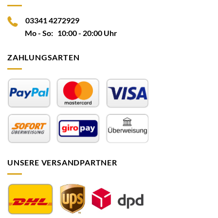
03341 4272929
Mo - So: 10:00 - 20:00 Uhr
ZAHLUNGSARTEN
UNSERE VERSANDPARTNER