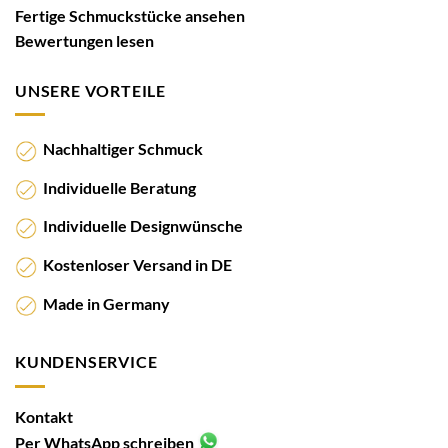
Fertige Schmuckstücke ansehen
Bewertungen lesen
UNSERE VORTEILE
Nachhaltiger Schmuck
Individuelle Beratung
Individuelle Designwünsche
Kostenloser Versand in DE
Made in Germany
KUNDENSERVICE
Kontakt
Per WhatsApp schreiben