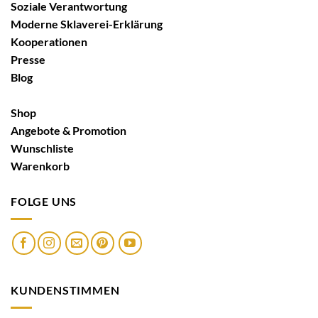
Soziale Verantwortung
Moderne Sklaverei-Erklärung
Kooperationen
Presse
Blog
Shop
Angebote & Promotion
Wunschliste
Warenkorb
FOLGE UNS
KUNDENSTIMMEN