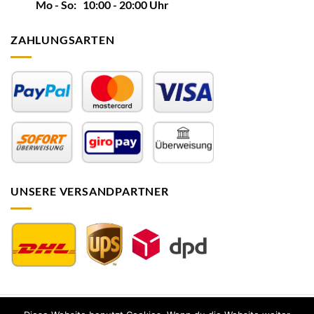
Mo - So: 10:00 - 20:00 Uhr
ZAHLUNGSARTEN
UNSERE VERSANDPARTNER