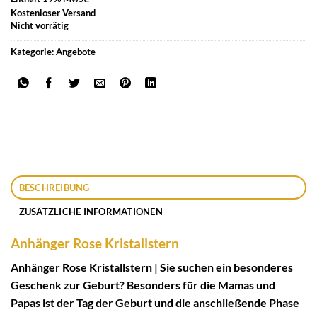
Kostenloser Versand
Nicht vorrätig
Kategorie:
Angebote
BESCHREIBUNG
ZUSÄTZLICHE INFORMATIONEN
Anhänger Rose Kristallstern
Anhänger Rose Kristallstern | Sie suchen ein besonderes
Geschenk zur Geburt? Besonders für die Mamas und
Papas ist der Tag der Geburt und die anschließende Phase