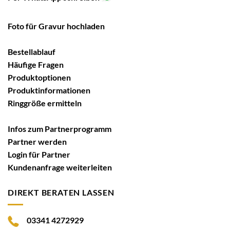
Foto für Gravur hochladen
Bestellablauf
Häufige Fragen
Produktoptionen
Produktinformationen
Ringgröße ermitteln
Infos zum Partnerprogramm
Partner werden
Login für Partner
Kundenanfrage weiterleiten
DIREKT BERATEN LASSEN
03341 4272929