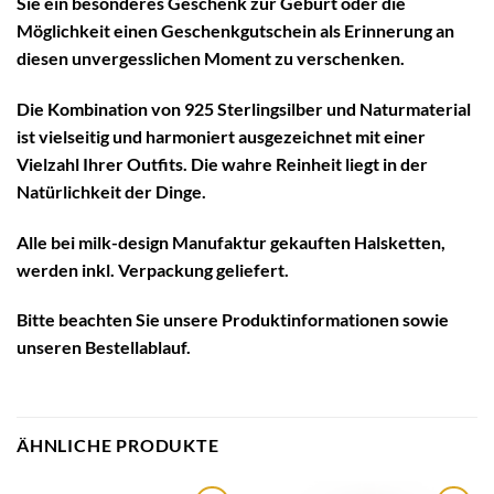
Sie ein besonderes Geschenk zur Geburt oder die
Möglichkeit einen Geschenkgutschein als Erinnerung an
diesen unvergesslichen Moment zu verschenken.
Die Kombination von 925 Sterlingsilber und Naturmaterial
ist vielseitig und harmoniert ausgezeichnet mit einer
Vielzahl Ihrer Outfits. Die wahre Reinheit liegt in der
Natürlichkeit der Dinge.
Alle bei milk-design Manufaktur gekauften Halsketten,
werden inkl. Verpackung geliefert.
Bitte beachten Sie unsere
Produktinformationen
sowie
unseren
Bestellablauf
.
ÄHNLICHE PRODUKTE