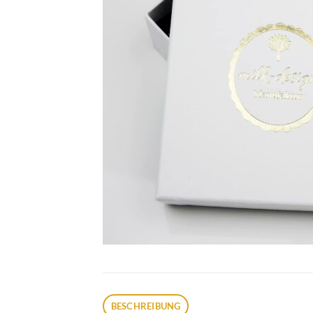
BESCHREIBUNG