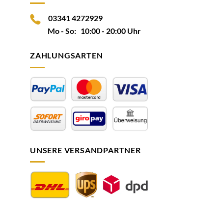
03341 4272929
Mo - So: 10:00 - 20:00 Uhr
ZAHLUNGSARTEN
UNSERE VERSANDPARTNER