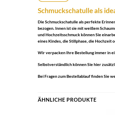
Schmuckschatulle als id
Die Schmuckschatulle als perfekte Erinner
bezogen. Innen ist sie mit weißem Schaum
und Hochzeitsschmuck können Sie einarbei
eines Kindes, die Stillphase, die Hochzei
Wir verpacken Ihre Bestellung immer in ei
Selbstverständlich können Sie hier zusätz
Bei Fragen zum Bestellablauf finden Sie 
ÄHNLICHE PRODUKTE