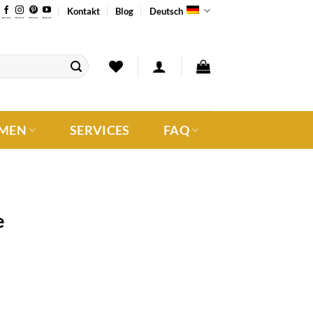
Kontakt
Blog
Deutsch
MEN
SERVICES
FAQ
e