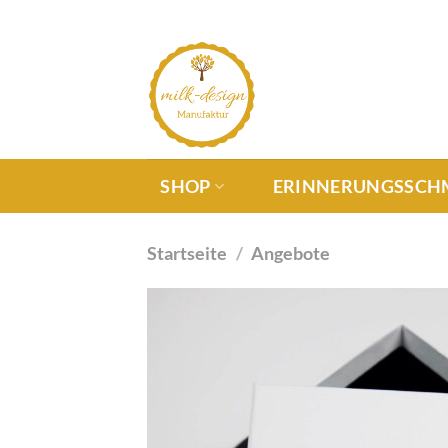
SHOP
ERINNERUNGSSCH
Startseite
/
Angebote