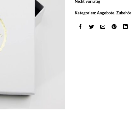
Nicht vorrätig
Kategorien:
Angebote
,
Zubehör