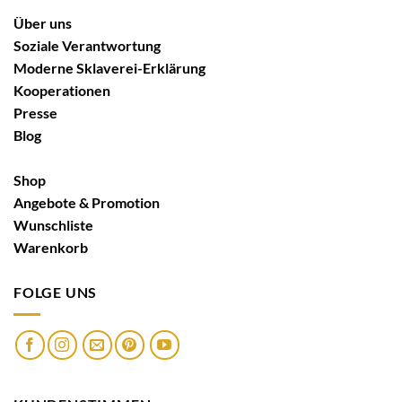
Über uns
Soziale Verantwortung
Moderne Sklaverei-Erklärung
Kooperationen
Presse
Blog
Shop
Angebote & Promotion
Wunschliste
Warenkorb
FOLGE UNS