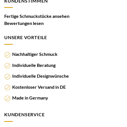
KUNDENSTIMMEN
Fertige Schmuckstücke ansehen
Bewertungen lesen
UNSERE VORTEILE
Nachhaltiger Schmuck
Individuelle Beratung
Individuelle Designwünsche
Kostenloser Versand in DE
Made in Germany
KUNDENSERVICE