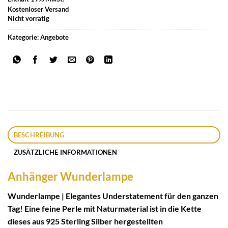
Kostenloser Versand
Nicht vorrätig
Kategorie:
Angebote
BESCHREIBUNG
ZUSÄTZLICHE INFORMATIONEN
Anhänger Wunderlampe
Wunderlampe | Elegantes Understatement für den ganzen
Tag! Eine feine Perle mit Naturmaterial ist in die Kette
dieses aus 925 Sterling Silber hergestellten