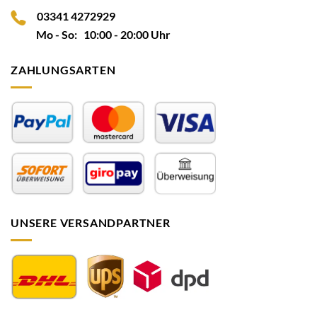
03341 4272929
Mo - So: 10:00 - 20:00 Uhr
ZAHLUNGSARTEN
UNSERE VERSANDPARTNER