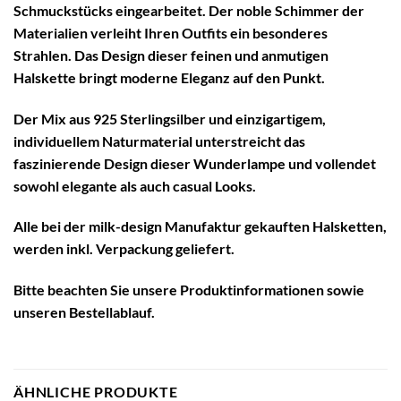
Schmuckstücks eingearbeitet. Der noble Schimmer der
Materialien verleiht Ihren Outfits ein besonderes
Strahlen. Das Design dieser feinen und anmutigen
Halskette bringt moderne Eleganz auf den Punkt.
Der Mix aus 925 Sterlingsilber und einzigartigem,
individuellem Naturmaterial unterstreicht das
faszinierende Design dieser Wunderlampe und vollendet
sowohl elegante als auch casual Looks.
Alle bei der milk-design Manufaktur gekauften Halsketten,
werden inkl. Verpackung geliefert.
Bitte beachten Sie unsere
Produktinformationen
sowie
unseren
Bestellablauf
.
ÄHNLICHE PRODUKTE