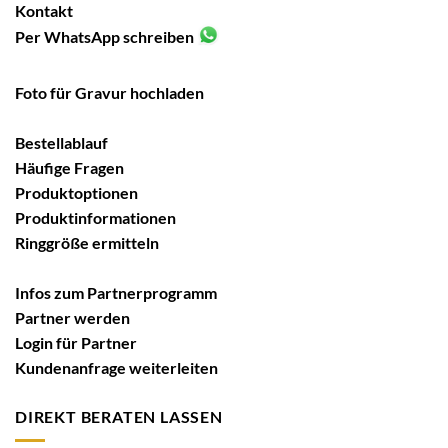
Kontakt
Per WhatsApp schreiben
Foto für Gravur hochladen
Bestellablauf
Häufige Fragen
Produktoptionen
Produktinformationen
Ringgröße ermitteln
Infos zum Partnerprogramm
Partner werden
Login für Partner
Kundenanfrage weiterleiten
DIREKT BERATEN LASSEN