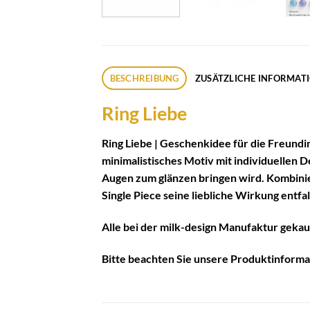
BESCHREIBUNG
ZUSÄTZLICHE INFORMAT
Ring Liebe
Ring Liebe | Geschenkidee für die Freundin
minimalistisches Motiv mit individuellen D
Augen zum glänzen bringen wird. Kombinier
Single Piece seine liebliche Wirkung entfa
Alle bei der milk-design Manufaktur gekau
Bitte beachten Sie unsere
Produktinforma