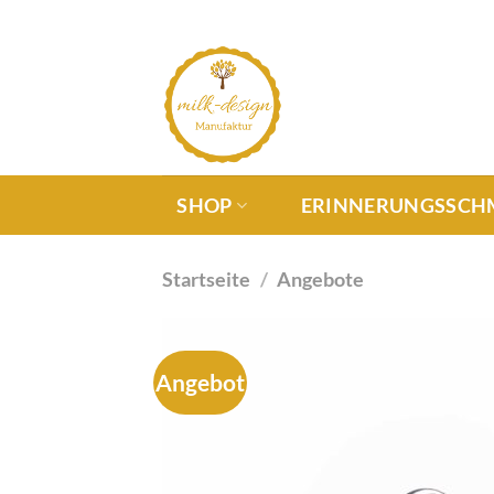
SHOP
ERINNERUNGSSCH
Startseite
/
Angebote
Angebot