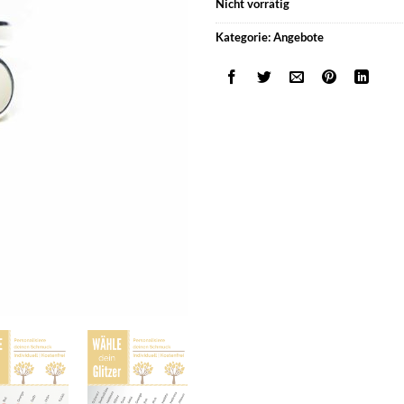
Nicht vorrätig
Kategorie:
Angebote