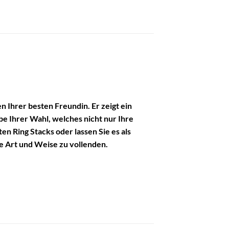
n Ihrer besten Freundin. Er zeigt ein
be Ihrer Wahl, welches nicht nur Ihre
 Ring Stacks oder lassen Sie es als
ne Art und Weise zu vollenden.