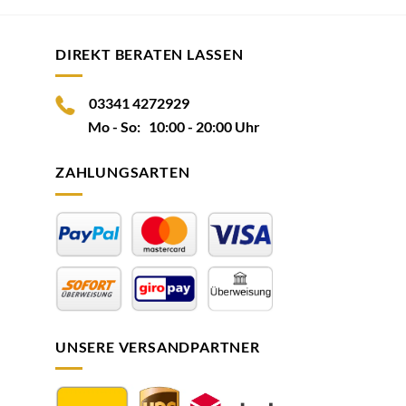
DIREKT BERATEN LASSEN
03341 4272929
Mo - So: 10:00 - 20:00 Uhr
ZAHLUNGSARTEN
UNSERE VERSANDPARTNER