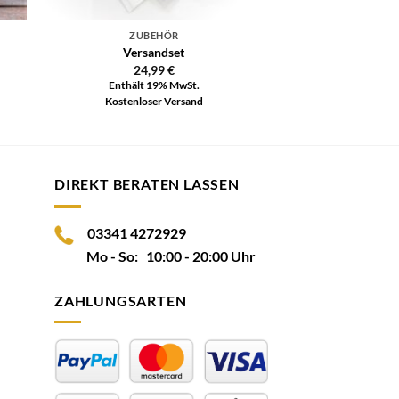
ZUBEHÖR
Versandset
24,99
€
Enthält 19% MwSt.
Kostenloser Versand
DIREKT BERATEN LASSEN
03341 4272929
Mo - So: 10:00 - 20:00 Uhr
ZAHLUNGSARTEN