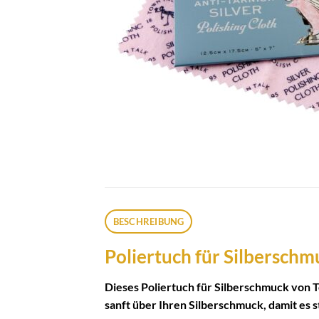
BESCHREIBUNG
Poliertuch für Silberschm
Dieses Poliertuch für Silberschmuck von T
sanft über Ihren Silberschmuck, damit es st