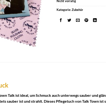
Nicht vorrätig
Kategorie:
Zubehör
uck
own Talk ist ideal, um Schmuck auch unterwegs sauber und glän
ets sauber ist und strahlt. Dieses Pflegetuch von Talk Town ist 