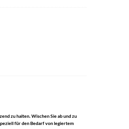
zend zu halten. Wischen Sie ab und zu
speziell für den Bedarf von legiertem