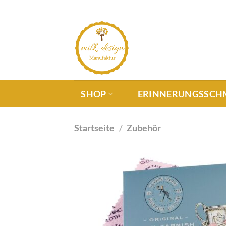
SHOP
ERINNERUNGSSCH
Startseite
/
Zubehör