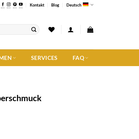
Kontakt
Blog
Deutsch
MEN
SERVICES
FAQ
lberschmuck