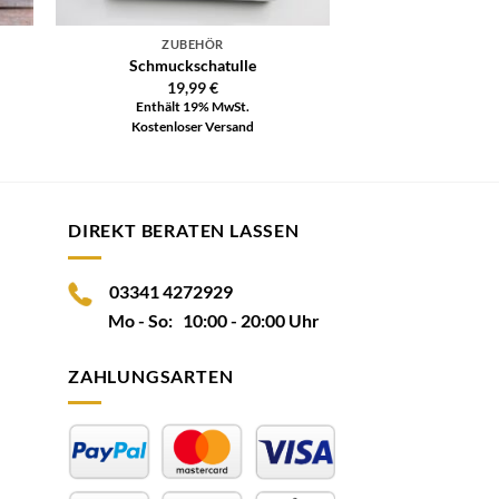
ZUBEHÖR
Schmuckschatulle
19,99
€
Enthält 19% MwSt.
Kostenloser Versand
DIREKT BERATEN LASSEN
03341 4272929
Mo - So: 10:00 - 20:00 Uhr
ZAHLUNGSARTEN