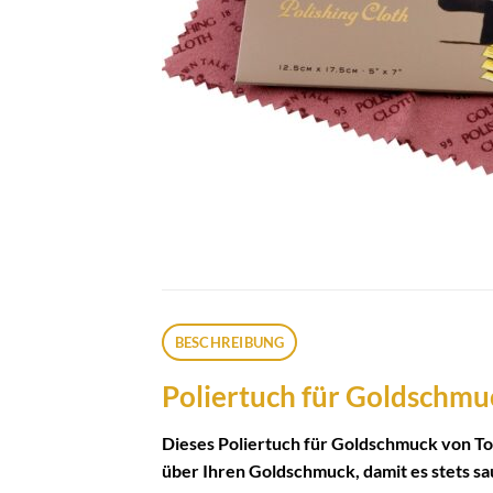
BESCHREIBUNG
Poliertuch für Goldschmu
Dieses Poliertuch für Goldschmuck von Tow
über Ihren Goldschmuck, damit es stets sau