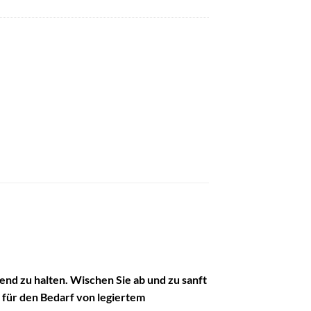
nd zu halten. Wischen Sie ab und zu sanft
l für den Bedarf von legiertem