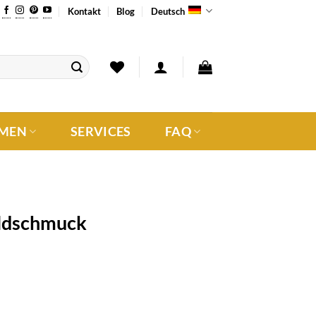
Kontakt
Blog
Deutsch
MEN
SERVICES
FAQ
oldschmuck