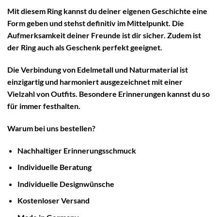
Mit diesem Ring kannst du deiner eigenen Geschichte eine
Form geben und stehst definitiv im Mittelpunkt. Die
Aufmerksamkeit deiner Freunde ist dir sicher. Zudem ist
der Ring auch als Geschenk perfekt geeignet.
Die Verbindung von Edelmetall und Naturmaterial ist
einzigartig und harmoniert ausgezeichnet mit einer
Vielzahl von Outfits. Besondere Erinnerungen kannst du so
für immer festhalten.
Warum bei uns bestellen?
Nachhaltiger
Erinnerungsschmuck
Individuelle Beratung
Individuelle Designwünsche
Kostenloser Versand