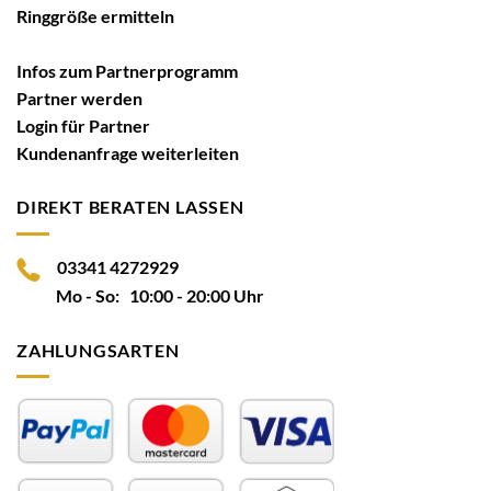
Ringgröße ermitteln
Infos zum Partnerprogramm
Partner werden
Login für Partner
Kundenanfrage weiterleiten
DIREKT BERATEN LASSEN
03341 4272929
Mo - So: 10:00 - 20:00 Uhr
ZAHLUNGSARTEN