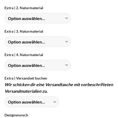
Extra | 2. Naturmaterial
Extra | 3. Naturmaterial
Extra | 4. Naturmaterial
Extra | Versandset buchen
Wir schicken dir eine Versandtasche mit vorbeschrifteten
Versandmaterialien zu.
Designwunsch