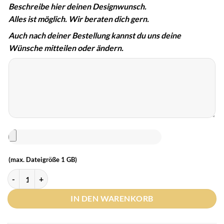
Beschreibe hier deinen Designwunsch.
Alles ist möglich. Wir beraten dich gern.
Auch nach deiner Bestellung kannst du uns deine
Wünsche mitteilen oder ändern.
(max. Dateigröße 1 GB)
IN DEN WARENKORB