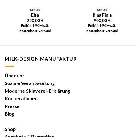
RINGE
RINGE
Elsa
Ring Finja
230,00
€
900,00
€
Enthält 19% MwSt.
Enthält 19% MwSt.
Kostenloser Versand
Kostenloser Versand
MILK-DESIGN MANUFAKTUR
Über uns
Soziale Verantwortung
Moderne Sklaverei-Erklärung
Kooperationen
Presse
Blog
Shop
Angebote & Promotion