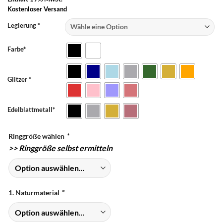
Kostenloser Versand
Legierung *
Farbe*
Glitzer *
Edelblattmetall*
Ringgröße wählen
*
>>
Ringgröße selbst ermitteln
1. Naturmaterial
*