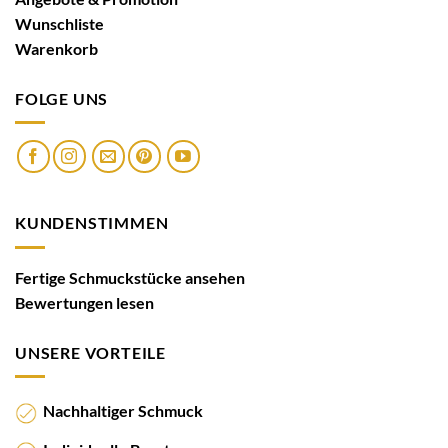
Wunschliste
Warenkorb
FOLGE UNS
KUNDENSTIMMEN
Fertige Schmuckstücke ansehen
Bewertungen lesen
UNSERE VORTEILE
Nachhaltiger Schmuck