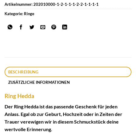
Artikelnummer:
202010000-1-2-1-1-1-2-2-1-1-1-1
Kategorie:
Ringe
BESCHREIBUNG
ZUSÄTZLICHE INFORMATIONEN
Ring Hedda
Der Ring Hedda ist das passende Geschenk für jeden
Anlass. Egal ob zur Geburt, Hochzeit oder in Zeiten der
Trauer verewigen wir in diesem Schmuckstück deine
wertvolle Erinnerung.