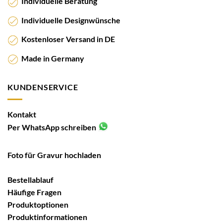
Individuelle Beratung
Individuelle Designwünsche
Kostenloser Versand in DE
Made in Germany
KUNDENSERVICE
Kontakt
Per WhatsApp schreiben
Foto für Gravur hochladen
Bestellablauf
Häufige Fragen
Produktoptionen
Produktinformationen