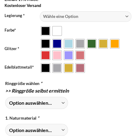
Kostenloser Versand
Legierung *
Farbe*
Glitzer *
Edelblattmetall*
Ringgröße wählen
*
>>
Ringgröße selbst ermitteln
1. Naturmaterial
*