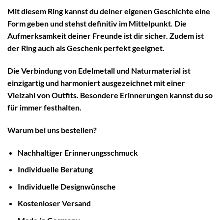
Mit diesem Ring kannst du deiner eigenen Geschichte eine
Form geben und stehst definitiv im Mittelpunkt. Die
Aufmerksamkeit deiner Freunde ist dir sicher. Zudem ist
der Ring auch als Geschenk perfekt geeignet.
Die Verbindung von Edelmetall und Naturmaterial ist
einzigartig und harmoniert ausgezeichnet mit einer
Vielzahl von Outfits. Besondere Erinnerungen kannst du so
für immer festhalten.
Warum bei uns bestellen?
Nachhaltiger
Erinnerungsschmuck
Individuelle Beratung
Individuelle Designwünsche
Kostenloser Versand