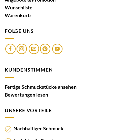
Wunschliste
Warenkorb
FOLGE UNS
KUNDENSTIMMEN
Fertige Schmuckstücke ansehen
Bewertungen lesen
UNSERE VORTEILE
Nachhaltiger Schmuck