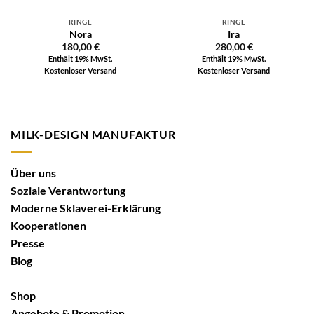
RINGE
RINGE
Nora
Ira
180,00
€
280,00
€
Enthält 19% MwSt.
Enthält 19% MwSt.
Kostenloser Versand
Kostenloser Versand
MILK-DESIGN MANUFAKTUR
Über uns
Soziale Verantwortung
Moderne Sklaverei-Erklärung
Kooperationen
Presse
Blog
Shop
Angebote & Promotion