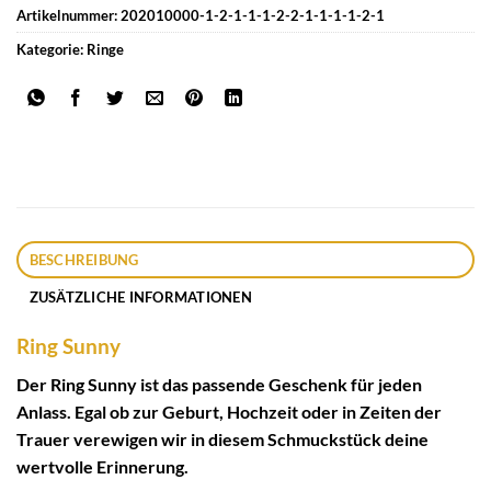
Artikelnummer:
202010000-1-2-1-1-1-2-2-1-1-1-1-2-1
Kategorie:
Ringe
BESCHREIBUNG
ZUSÄTZLICHE INFORMATIONEN
Ring Sunny
Der Ring Sunny ist das passende Geschenk für jeden
Anlass. Egal ob zur Geburt, Hochzeit oder in Zeiten der
Trauer verewigen wir in diesem Schmuckstück deine
wertvolle Erinnerung.