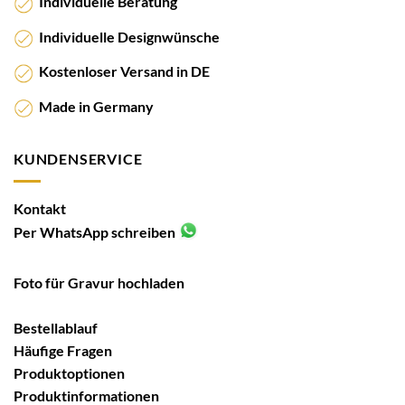
Individuelle Beratung
Individuelle Designwünsche
Kostenloser Versand in DE
Made in Germany
KUNDENSERVICE
Kontakt
Per WhatsApp schreiben
Foto für Gravur hochladen
Bestellablauf
Häufige Fragen
Produktoptionen
Produktinformationen