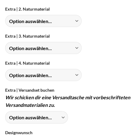
Extra | 2. Naturmaterial
Extra | 3. Naturmaterial
Extra | 4. Naturmaterial
Extra | Versandset buchen
Wir schicken dir eine Versandtasche mit vorbeschrifteten
Versandmaterialien zu.
Designwunsch