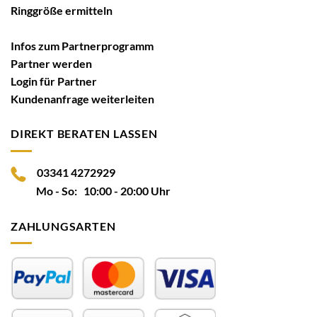
Ringgröße ermitteln
Infos zum Partnerprogramm
Partner werden
Login für Partner
Kundenanfrage weiterleiten
DIREKT BERATEN LASSEN
03341 4272929
Mo - So: 10:00 - 20:00 Uhr
ZAHLUNGSARTEN