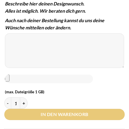
Beschreibe hier deinen Designwunsch.
Alles ist möglich. Wir beraten dich gern.
Auch nach deiner Bestellung kannst du uns deine
Wünsche mitteilen oder ändern.
(max. Dateigröße 1 GB)
IN DEN WARENKORB