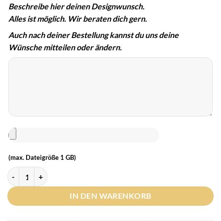
Beschreibe hier deinen Designwunsch.
Alles ist möglich. Wir beraten dich gern.
Auch nach deiner Bestellung kannst du uns deine
Wünsche mitteilen oder ändern.
(max. Dateigröße 1 GB)
IN DEN WARENKORB