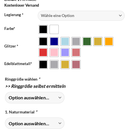
Kostenloser Versand
Legierung *
Farbe*
Glitzer *
Edelblattmetall*
Ringgröße wählen
*
>>
Ringgröße selbst ermitteln
1. Naturmaterial
*