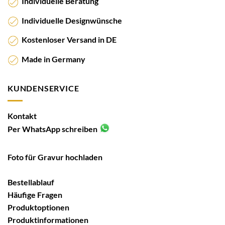
Individuelle Beratung
Individuelle Designwünsche
Kostenloser Versand in DE
Made in Germany
KUNDENSERVICE
Kontakt
Per WhatsApp schreiben
Foto für Gravur hochladen
Bestellablauf
Häufige Fragen
Produktoptionen
Produktinformationen