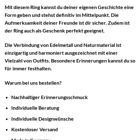
Mit diesem Ring kannst du deiner eigenen Geschichte eine
Form geben und stehst definitiv im Mittelpunkt. Die
Aufmerksamkeit deiner Freunde ist dir sicher. Zudem ist
der Ring auch als Geschenk perfekt geeignet.
Die Verbindung von Edelmetall und Naturmaterial ist
einzigartig und harmoniert ausgezeichnet mit einer
Vielzahl von Outfits. Besondere Erinnerungen kannst du so
für immer festhalten.
Warum bei uns bestellen?
Nachhaltiger
Erinnerungsschmuck
Individuelle Beratung
Individuelle Designwünsche
Kostenloser Versand