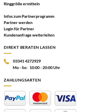
Ringgröße ermitteln
Infos zum Partnerprogramm
Partner werden
Login für Partner
Kundenanfrage weiterleiten
DIREKT BERATEN LASSEN
03341 4272929
Mo - So: 10:00 - 20:00 Uhr
ZAHLUNGSARTEN