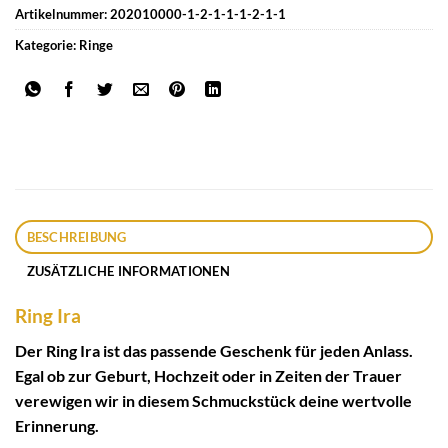
Artikelnummer:
202010000-1-2-1-1-1-2-1-1
Kategorie:
Ringe
BESCHREIBUNG
ZUSÄTZLICHE INFORMATIONEN
Ring Ira
Der Ring Ira ist das passende Geschenk für jeden Anlass.
Egal ob zur Geburt, Hochzeit oder in Zeiten der Trauer
verewigen wir in diesem Schmuckstück deine wertvolle
Erinnerung.