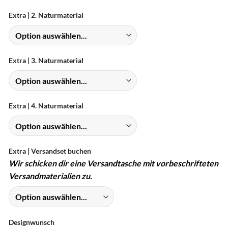
Extra | 2. Naturmaterial
Extra | 3. Naturmaterial
Extra | 4. Naturmaterial
Extra | Versandset buchen
Wir schicken dir eine Versandtasche mit vorbeschrifteten
Versandmaterialien zu.
Designwunsch