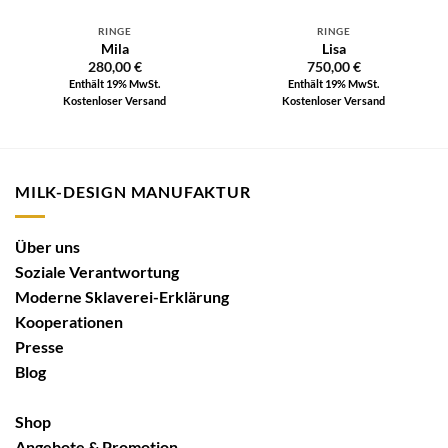
RINGE
RINGE
Mila
Lisa
280,00
€
750,00
€
Enthält 19% MwSt.
Enthält 19% MwSt.
Kostenloser Versand
Kostenloser Versand
MILK-DESIGN MANUFAKTUR
Über uns
Soziale Verantwortung
Moderne Sklaverei-Erklärung
Kooperationen
Presse
Blog
Shop
Angebote & Promotion