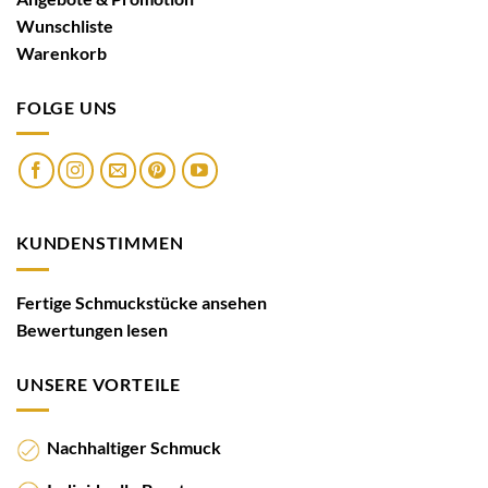
Wunschliste
Warenkorb
FOLGE UNS
KUNDENSTIMMEN
Fertige Schmuckstücke ansehen
Bewertungen lesen
UNSERE VORTEILE
Nachhaltiger Schmuck