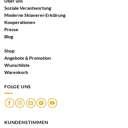
Über uns
Soziale Verantwortung
Moderne Sklaverei-Erklärung
Kooperationen
Presse
Blog
Shop
Angebote & Promotion
Wunschliste
Warenkorb
FOLGE UNS
KUNDENSTIMMEN