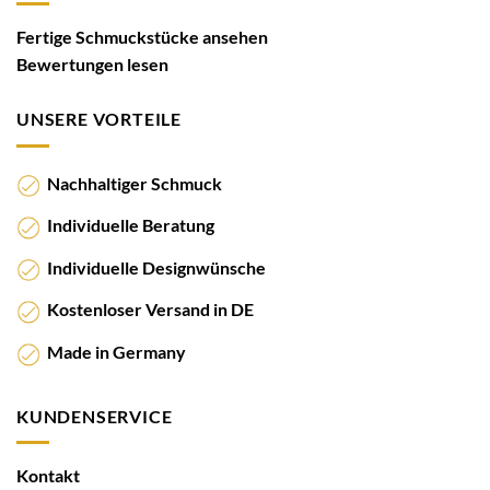
Fertige Schmuckstücke ansehen
Bewertungen lesen
UNSERE VORTEILE
Nachhaltiger Schmuck
Individuelle Beratung
Individuelle Designwünsche
Kostenloser Versand in DE
Made in Germany
KUNDENSERVICE
Kontakt