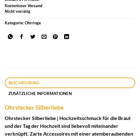
Kostenloser Versand
Nicht vorrätig
Kategorie:
Ohrringe
BESCHREIBUNG
ZUSÄTZLICHE INFORMATIONEN
Ohrstecker Silberliebe
Ohrstecker Silberliebe | Hochzeitsschmuck für die Braut
und der Tag der Hochzeit sind liebevoll miteinander
verknüpft. Zarte Accessoires mit einer atemberaubenden