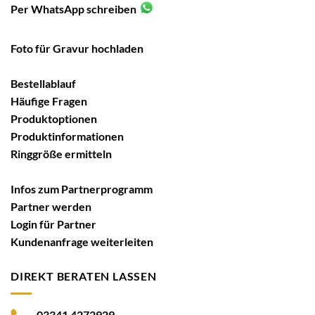
Per WhatsApp schreiben
Foto für Gravur hochladen
Bestellablauf
Häufige Fragen
Produktoptionen
Produktinformationen
Ringgröße ermitteln
Infos zum Partnerprogramm
Partner werden
Login für Partner
Kundenanfrage weiterleiten
DIREKT BERATEN LASSEN
03341 4272929