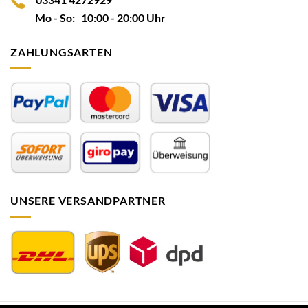
Mo - So: 10:00 - 20:00 Uhr
ZAHLUNGSARTEN
UNSERE VERSANDPARTNER