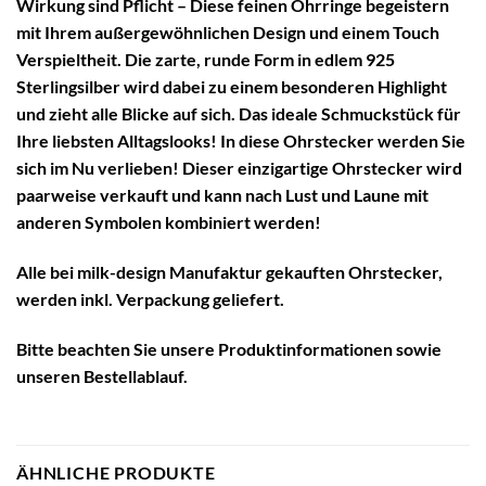
Wirkung sind Pflicht – Diese feinen Ohrringe begeistern
mit Ihrem außergewöhnlichen Design und einem Touch
Verspieltheit. Die zarte, runde Form in edlem 925
Sterlingsilber wird dabei zu einem besonderen Highlight
und zieht alle Blicke auf sich. Das ideale Schmuckstück für
Ihre liebsten Alltagslooks! In diese Ohrstecker werden Sie
sich im Nu verlieben! Dieser einzigartige Ohrstecker wird
paarweise verkauft und kann nach Lust und Laune mit
anderen Symbolen kombiniert werden!
Alle bei milk-design Manufaktur gekauften Ohrstecker,
werden inkl. Verpackung geliefert.
Bitte beachten Sie unsere
Produktinformationen
sowie
unseren
Bestellablauf
.
ÄHNLICHE PRODUKTE