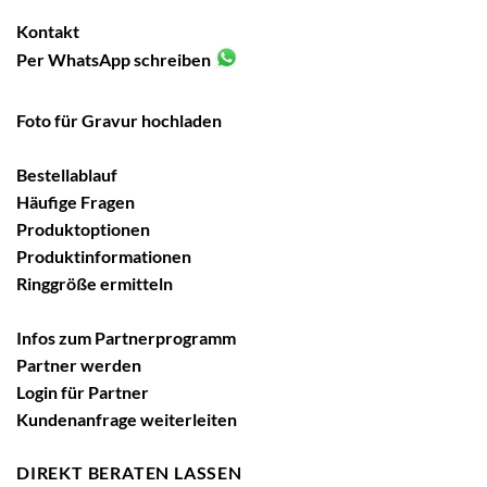
Kontakt
Per WhatsApp schreiben
Foto für Gravur hochladen
Bestellablauf
Häufige Fragen
Produktoptionen
Produktinformationen
Ringgröße ermitteln
Infos zum Partnerprogramm
Partner werden
Login für Partner
Kundenanfrage weiterleiten
DIREKT BERATEN LASSEN