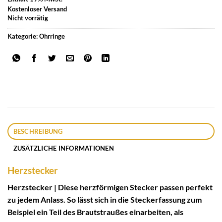
Kostenloser Versand
Nicht vorrätig
Kategorie:
Ohrringe
BESCHREIBUNG
ZUSÄTZLICHE INFORMATIONEN
Herzstecker
Herzstecker | Diese herzförmigen Stecker passen perfekt
zu jedem Anlass. So lässt sich in die Steckerfassung zum
Beispiel ein Teil des Brautstraußes einarbeiten, als