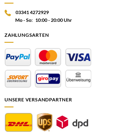
03341 4272929
Mo - So: 10:00 - 20:00 Uhr
ZAHLUNGSARTEN
UNSERE VERSANDPARTNER