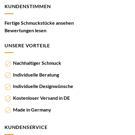
KUNDENSTIMMEN
Fertige Schmuckstücke ansehen
Bewertungen lesen
UNSERE VORTEILE
Nachhaltiger Schmuck
Individuelle Beratung
Individuelle Designwünsche
Kostenloser Versand in DE
Made in Germany
KUNDENSERVICE