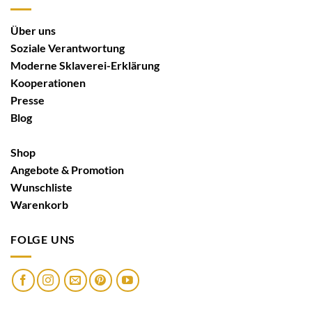
Über uns
Soziale Verantwortung
Moderne Sklaverei-Erklärung
Kooperationen
Presse
Blog
Shop
Angebote & Promotion
Wunschliste
Warenkorb
FOLGE UNS