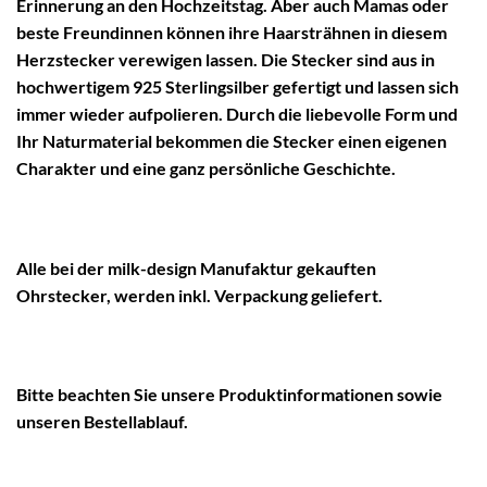
Erinnerung an den Hochzeitstag. Aber auch Mamas oder
beste Freundinnen können ihre Haarsträhnen in diesem
Herzstecker verewigen lassen. Die Stecker sind aus in
hochwertigem 925 Sterlingsilber gefertigt und lassen sich
immer wieder aufpolieren. Durch die liebevolle Form und
Ihr Naturmaterial bekommen die Stecker einen eigenen
Charakter und eine ganz persönliche Geschichte.
Alle bei der milk-design Manufaktur gekauften
Ohrstecker, werden inkl. Verpackung geliefert.
Bitte beachten Sie unsere
Produktinformationen
sowie
unseren
Bestellablauf
.