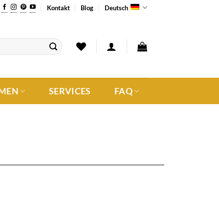
Kontakt
Blog
Deutsch
MEN
SERVICES
FAQ