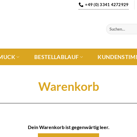
+49 (0) 3341 4272929
MUCK
BESTELLABLAUF
KUNDENSTIM
Warenkorb
Dein Warenkorb ist gegenwärtig leer.