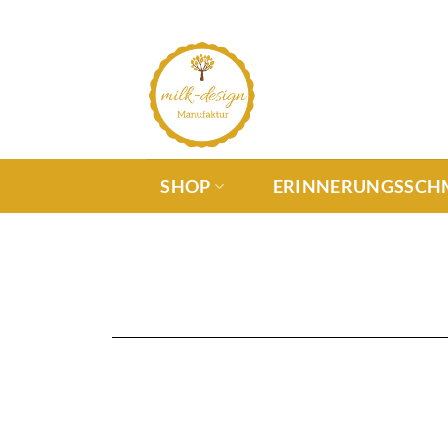
SHOP
ERINNERUNGSSCH