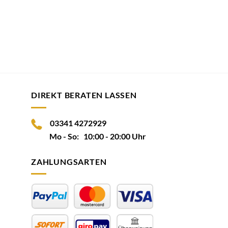
DIREKT BERATEN LASSEN
03341 4272929
Mo - So: 10:00 - 20:00 Uhr
ZAHLUNGSARTEN