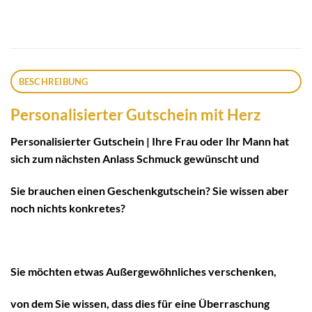
BESCHREIBUNG
Personalisierter Gutschein mit Herz
Personalisierter Gutschein | Ihre Frau oder Ihr Mann hat
sich zum nächsten Anlass Schmuck gewünscht und
Sie brauchen einen Geschenkgutschein? Sie wissen aber
noch nichts konkretes?
Sie möchten etwas Außergewöhnliches verschenken,
von dem Sie wissen, dass dies für eine Überraschung