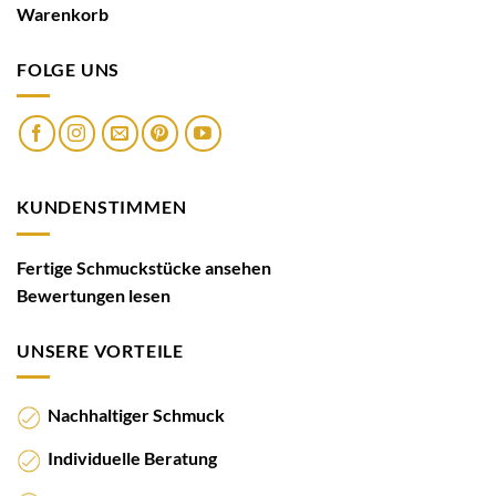
Warenkorb
FOLGE UNS
KUNDENSTIMMEN
Fertige Schmuckstücke ansehen
Bewertungen lesen
UNSERE VORTEILE
Nachhaltiger Schmuck
Individuelle Beratung