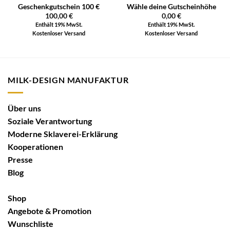
Geschenkgutschein 100 €
Wähle deine Gutscheinhöhe
100,00
€
0,00
€
Enthält 19% MwSt.
Enthält 19% MwSt.
Kostenloser Versand
Kostenloser Versand
MILK-DESIGN MANUFAKTUR
Über uns
Soziale Verantwortung
Moderne Sklaverei-Erklärung
Kooperationen
Presse
Blog
Shop
Angebote & Promotion
Wunschliste