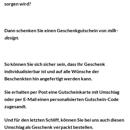
sorgen wird?
Dann schenken Sie einen Geschenkgutschein von
milk-
design
.
So können Sie sich sicher sein, dass Ihr Geschenk
individualisierbar ist und auf alle Wünsche der
Beschenkten hin angefertigt werden kann.
Sie erhalten per Post eine Gutscheinkarte mit Umschlag
oder per E-Mail einen personalisierten Gutschein-Code
zugesandt.
Und für den letzten Schliff, können Sie bei uns auch diesen
Umschlag als Geschenk verpackt bestellen.