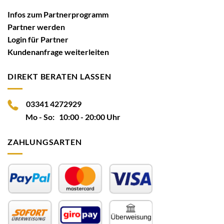
Infos zum Partnerprogramm
Partner werden
Login für Partner
Kundenanfrage weiterleiten
DIREKT BERATEN LASSEN
03341 4272929
Mo - So: 10:00 - 20:00 Uhr
ZAHLUNGSARTEN