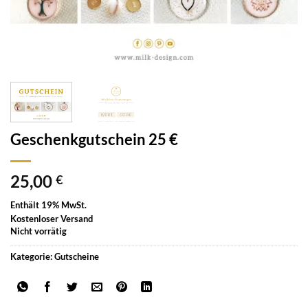
Geschenkgutschein 25 €
25,00
€
Enthält 19% MwSt.
Kostenloser Versand
Nicht vorrätig
Kategorie:
Gutscheine