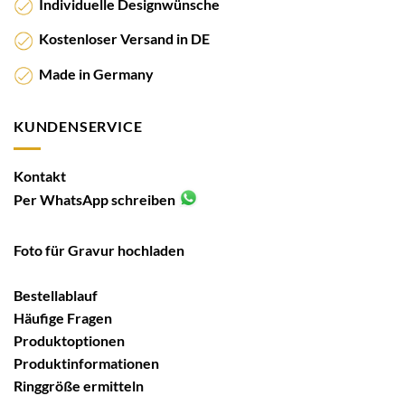
Individuelle Designwünsche
Kostenloser Versand in DE
Made in Germany
KUNDENSERVICE
Kontakt
Per WhatsApp schreiben
Foto für Gravur hochladen
Bestellablauf
Häufige Fragen
Produktoptionen
Produktinformationen
Ringgröße ermitteln