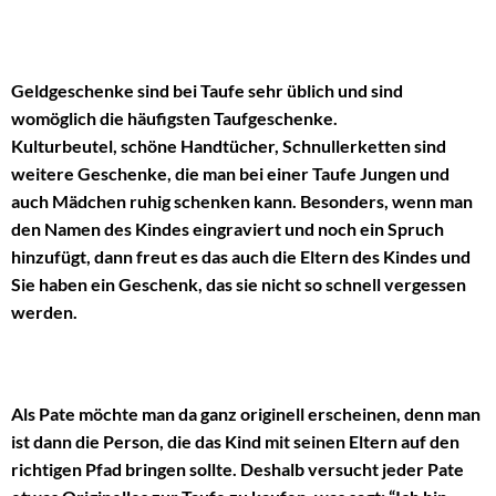
Geldgeschenke sind bei Taufe sehr üblich und sind
womöglich die häufigsten Taufgeschenke.
Kulturbeutel, schöne Handtücher, Schnullerketten sind
weitere Geschenke, die man bei einer Taufe Jungen und
auch Mädchen ruhig schenken kann. Besonders, wenn man
den Namen des Kindes eingraviert und noch ein Spruch
hinzufügt, dann freut es das auch die Eltern des Kindes und
Sie haben ein Geschenk, das sie nicht so schnell vergessen
werden.
Als Pate möchte man da ganz originell erscheinen, denn man
ist dann die Person, die das Kind mit seinen Eltern auf den
richtigen Pfad bringen sollte. Deshalb versucht jeder Pate