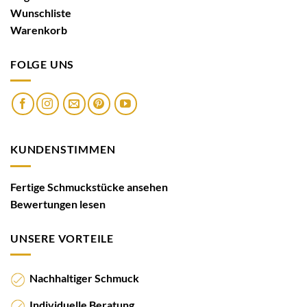
Wunschliste
Warenkorb
FOLGE UNS
KUNDENSTIMMEN
Fertige Schmuckstücke ansehen
Bewertungen lesen
UNSERE VORTEILE
Nachhaltiger Schmuck
Individuelle Beratung