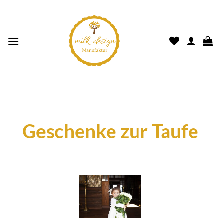
Geschenke zur Taufe