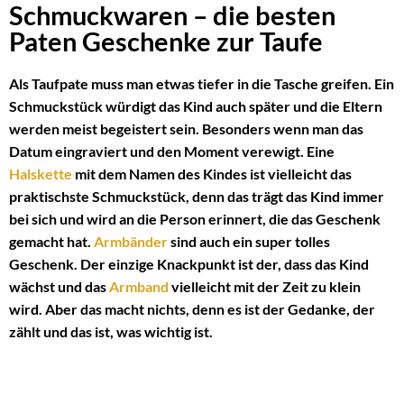
Schmuckwaren – die besten
Paten Geschenke zur Taufe
Als Taufpate muss man etwas tiefer in die Tasche greifen. Ein
Schmuckstück würdigt das Kind auch später und die Eltern
werden meist begeistert sein. Besonders wenn man das
Datum eingraviert und den Moment verewigt. Eine
Halskette
mit dem Namen des Kindes ist vielleicht das
praktischste Schmuckstück, denn das trägt das Kind immer
bei sich und wird an die Person erinnert, die das Geschenk
gemacht hat.
Armbänder
sind auch ein super tolles
Geschenk. Der einzige Knackpunkt ist der, dass das Kind
wächst und das
Armband
vielleicht mit der Zeit zu klein
wird. Aber das macht nichts, denn es ist der Gedanke, der
zählt und das ist, was wichtig ist.