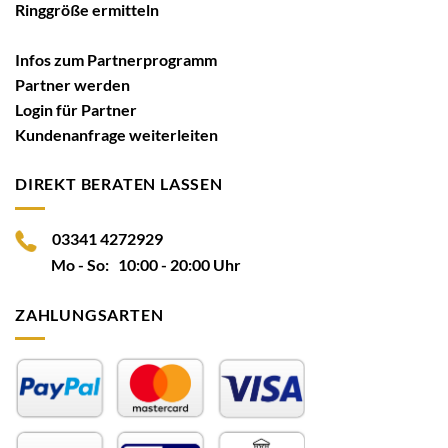
Ringgröße ermitteln
Infos zum Partnerprogramm
Partner werden
Login für Partner
Kundenanfrage weiterleiten
DIREKT BERATEN LASSEN
03341 4272929
Mo - So: 10:00 - 20:00 Uhr
ZAHLUNGSARTEN