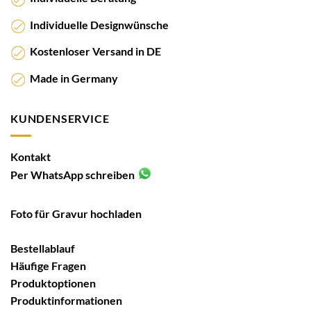
Individuelle Designwünsche
Kostenloser Versand in DE
Made in Germany
KUNDENSERVICE
Kontakt
Per WhatsApp schreiben
Foto für Gravur hochladen
Bestellablauf
Häufige Fragen
Produktoptionen
Produktinformationen