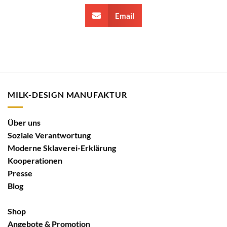
Email
MILK-DESIGN MANUFAKTUR
Über uns
Soziale Verantwortung
Moderne Sklaverei-Erklärung
Kooperationen
Presse
Blog
Shop
Angebote & Promotion