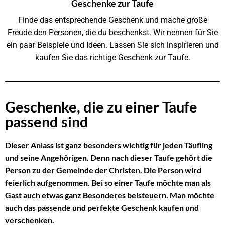
Geschenke zur Taufe
Finde das entsprechende Geschenk und mache große
Freude den Personen, die du beschenkst. Wir nennen für Sie
ein paar Beispiele und Ideen. Lassen Sie sich inspirieren und
kaufen Sie das richtige Geschenk zur Taufe.
Geschenke, die zu einer Taufe
passend sind
Dieser Anlass ist ganz besonders wichtig für jeden Täufling
und seine Angehörigen. Denn nach dieser Taufe gehört die
Person zu der Gemeinde der Christen. Die Person wird
feierlich aufgenommen. Bei so einer Taufe möchte man als
Gast auch etwas ganz Besonderes beisteuern. Man möchte
auch das passende und perfekte Geschenk kaufen und
verschenken.