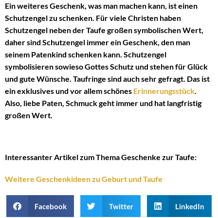
Ein weiteres Geschenk, was man machen kann, ist einen
Schutzengel zu schenken. Für viele Christen haben
Schutzengel neben der Taufe großen symbolischen Wert,
daher sind Schutzengel immer ein Geschenk, den man
seinem Patenkind schenken kann. Schutzengel
symbolisieren sowieso Gottes Schutz und stehen für Glück
und gute Wünsche. Taufringe sind auch sehr gefragt. Das ist
ein exklusives und vor allem schönes
Erinnerungsstück
.
Also, liebe Paten, Schmuck geht immer und hat langfristig
großen Wert.
Interessanter Artikel zum Thema Geschenke zur Taufe:
Weitere Geschenkideen zu Geburt und Taufe
Facebook
Twitter
LinkedIn